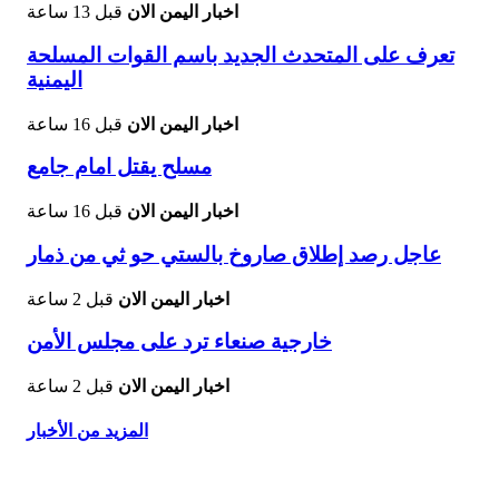
اخبار اليمن الان
قبل 13 ساعة
تعرف على المتحدث الجديد باسم القوات المسلحة
اليمنية
اخبار اليمن الان
قبل 16 ساعة
مسلح يقتل امام جامع
اخبار اليمن الان
قبل 16 ساعة
عاجل رصد إطلاق صاروخ بالستي حو ثي من ذمار
اخبار اليمن الان
قبل 2 ساعة
خارجية صنعاء ترد على مجلس الأمن
اخبار اليمن الان
قبل 2 ساعة
المزيد من الأخبار