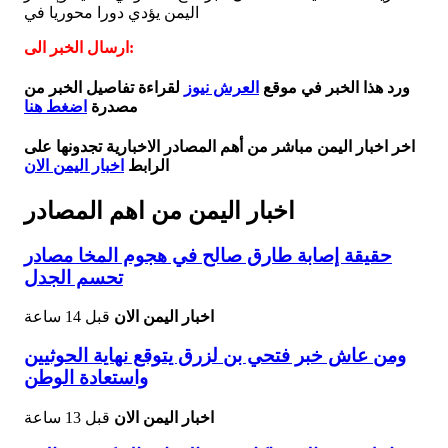
اليمن يؤدي دورا محوريا في
ارسال الخبر الى:
ورد هذا الخبر في موقع
العرش نيوز
لقراءة تفاصيل الخبر من
مصدرة
اضغط هنا
اخر اخبار اليمن مباشر من أهم المصادر الاخبارية تجدونها على
الرابط
اخبار اليمن الان
اخبار اليمن من اهم المصادر
حقيقة إصابة طارق صالح في هجوم المخا مصادر
تحسم الجدل
اخبار اليمن الان
قبل 14 ساعة
ومن عاش خبر فتحي بن لزرق يتوقع نهاية الحوثيين
واستعادة الوطن
اخبار اليمن الان
قبل 13 ساعة