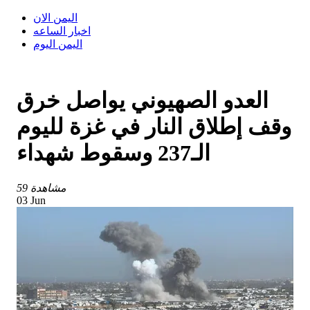
اليمن الان
اخبار الساعه
اليمن اليوم
العدو الصهيوني يواصل خرق
وقف إطلاق النار في غزة لليوم
الـ237 وسقوط شهداء
59 مشاهدة
03 Jun