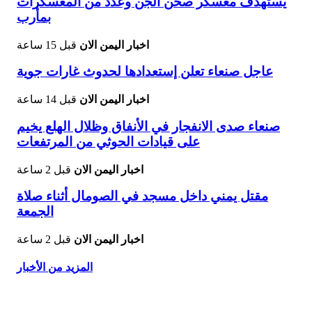
يستهدف معسكر صحن الجن وعدد من المعسكرات
بمأرب
اخبار اليمن الان
قبل 15 ساعة
عاجل صنعاء تعلن إستعدادها لحدوث غارات جوية
اخبار اليمن الان
قبل 14 ساعة
صنعاء صدى الانفجار في الأنفاق وظلال الهلع يخيم
على قيادات الحوثي من المرتفعات
اخبار اليمن الان
قبل 2 ساعة
مقتل يمني داخل مسجد في الصومال أثناء صلاة
الجمعة
اخبار اليمن الان
قبل 2 ساعة
المزيد من الأخبار