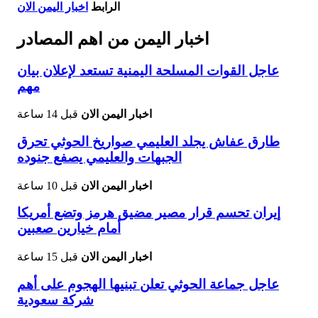
الرابط
اخبار اليمن الان
اخبار اليمن من اهم المصادر
عاجل القوات المسلحة اليمنية تستعد لإعلان بيان
مهم
اخبار اليمن الان
قبل 14 ساعة
طارق عفاش يجلد العليمي صواريخ الحوثي تحرق
الجبهات والعليمي يصفع جنوده
اخبار اليمن الان
قبل 10 ساعة
إيران تحسم قرار مصير مضيق هرمز وتضع أمريكا
أمام خيارين صعبين
اخبار اليمن الان
قبل 15 ساعة
عاجل جماعة الحوثي تعلن تبنيها الهجوم على أهم
شركة سعودية