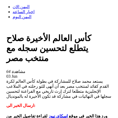
اليمن الان
اخبار الساعه
اليمن اليوم
كأس العالم الأخيرة صلاح
يتطلع لتحسين سجله مع
منتخب مصر
64 مشاهدة
03 Jun
يستعد محمد صلاح للمشاركة في بطولة كأس العالم لكرة
القدم كقائد لمنتخب مصر بعد أن أنهى للتو رحلته في الملاعب
الإنجليزية متطلعا لترك إرث تاريخي مع الفراعنة لتحسين
سجلها في النهائيات في مشاركة قد تكون الأخيرة له بالمونديال
ارسال الخبر الى:
ورد هذا الخبر في موقع
اسكاي نيوز
لقراءة تفاصيل الخبر من