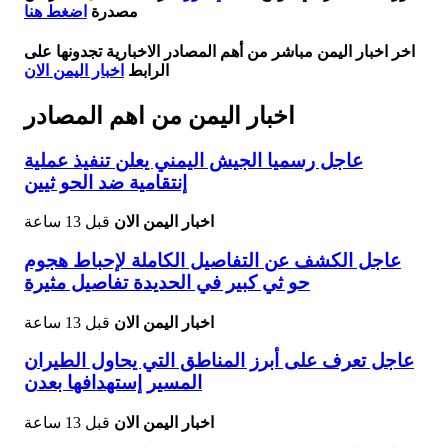
مصدرة
اضغط هنا
اخر اخبار اليمن مباشر من أهم المصادر الاخبارية تجدونها على
الرابط
اخبار اليمن الان
اخبار اليمن من اهم المصادر
عاجل رسميا الجيش اليمني يعلن تنفيذ عملية
إنتقامية ضد الحو ثيين
اخبار اليمن الان
قبل 13 ساعة
عاجل الكشف عن التفاصيل الكاملة لإحباط هجوم
حو ثي كبير في الحديدة تفاصيل مثيرة
اخبار اليمن الان
قبل 13 ساعة
عاجل تعرف على أبرز المناطق التي يحاول الطيران
المسير إستهدافها بعدن
اخبار اليمن الان
قبل 13 ساعة