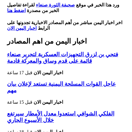
ورد هذا الخبر في موقع
صحيفة الثورة صنعاء
لقراءة تفاصيل
الخبر من مصدرة
اضغط هنا
اخر اخبار اليمن مباشر من أهم المصادر الاخبارية تجدونها على
الرابط
اخبار اليمن الان
اخبار اليمن من اهم المصادر
فتحي بن لزرق التجهيزات العسكرية لتحرير صنعاء
قائمة على قدم وساق والمعركة قادمة
اخبار اليمن الان
قبل 17 ساعة
عاجل القوات المسلحة اليمنية تستعد لإعلان بيان
مهم
اخبار اليمن الان
قبل 15 ساعة
الفلكي الشوافي استعدوا معدل الأمطار سيرتفع
خلال الأسبوع الجاري
اخبار اليمن الان
قبل 18 ساعة