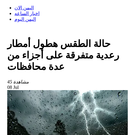
اليمن الان
اخبار الساعه
اليمن اليوم
حالة الطقس هطول أمطار
رعدية متفرقة على أجزاء من
عدة محافظات
45 مشاهدة
08 Jul