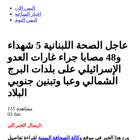
اليمن الان
اخبار الساعه
اليمن اليوم
عاجل الصحة اللبنانية 5 شهداء
و48 مصابا جراء غارات العدو
الإسرائيلي على بلدات البرج
الشمالي وعبا وتبنين جنوبي
البلاد
115 مشاهدة
03 Jun
ارسال الخبر الى:
ورد هذا الخبر في موقع
وكالة الصحافة اليمنية
لقراءة تفاصيل