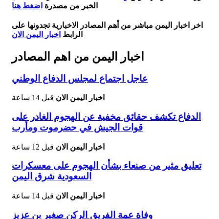
الخبر من مصدرة
اضغط هنا
اخر اخبار اليمن مباشر من أهم المصادر الاخبارية تجدونها على
الرابط
اخبار اليمن الان
اخبار اليمن من اهم المصادر
عاجل اجتماع لمجلس الدفاع الوطني
اخبار اليمن الان
قبل 14 ساعة
الدفاع تكشف حقائق مخفية عن الهجوم الغادر على
قوات الجيش في حضرموت ومأرب
اخبار اليمن الان
قبل 12 ساعة
تعليق مثير من صنعاء بشأن الهجوم على معسكرات
السعودية شرق اليمن
اخبار اليمن الان
قبل 14 ساعة
وفاة عمة الفريق الركن صغير بن عزيز