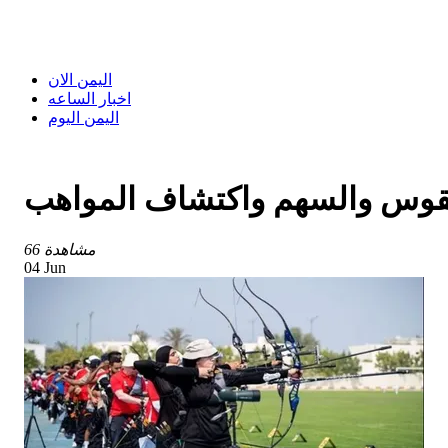
اليمن الان
اخبار الساعه
اليمن اليوم
للقوس والسهم واكتشاف المواهب
66 مشاهدة
04 Jun