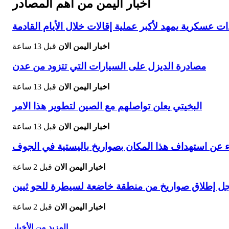
اخبار اليمن من اهم المصادر
ت عسكرية يمهد لأكبر عملية إقالات خلال الأيام القادمة
اخبار اليمن الان
قبل 13 ساعة
مصادرة الديزل على السيارات التي تتزود من عدن
اخبار اليمن الان
قبل 13 ساعة
البخيتي يعلن تواصلهم مع الصين لتطوير هذا الامر
اخبار اليمن الان
قبل 13 ساعة
ء عن استهداف هذا المكان بصواريخ باليستية في الجوف
اخبار اليمن الان
قبل 2 ساعة
ل إطلاق صواريخ من منطقة خاضعة لسيطرة للحو ثيين
اخبار اليمن الان
قبل 2 ساعة
المزيد من الأخبار