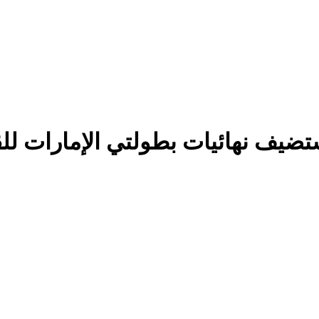
تضيف نهائيات بطولتي الإمارات 