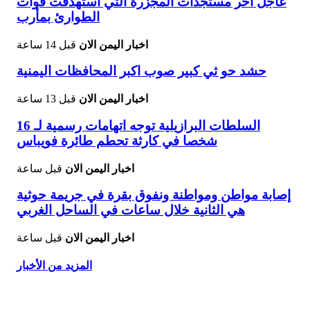
عاجل اخر مستجدات المجزرة التي استهدفت قوات
الطوارئ بمأرب
اخبار اليمن الان
قبل 14 ساعة
حشد حو ثي كبير صوب اكبر المحافظات اليمنية
اخبار اليمن الان
قبل 13 ساعة
السلطات البرازيلية توجه اتهامات رسمية لـ 16
شخصا في كارثة تحطم طائرة فويباس
اخبار اليمن الان
قبل ساعة
إصابة مواطن ومواطنة ونفوق بقرة في جريمة حوثية
هي الثانية خلال ساعات في الساحل الغربي
اخبار اليمن الان
قبل ساعة
المزيد من الأخبار