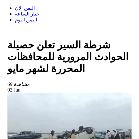
اليمن الان
اخبار الساعه
اليمن اليوم
شرطة السير تعلن حصيلة
الحوادث المرورية للمحافظات
المحررة لشهر مايو
69 مشاهدة
02 Jun