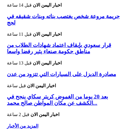
اخبار اليمن الان
قبل 14 ساعة
جريمة مروعة شخص يغتصب بناته وبنات شقيقه في
لحج
اخبار اليمن الان
قبل 11 ساعة
قرار سعودي بإيقاف اعتماد شهادات الطلاب من
مناطق حكومة صنعاء يثير رفضا واسعا
اخبار اليمن الان
قبل 13 ساعة
مصادرة الديزل على السيارات التي تتزود من عدن
اخبار اليمن الان
قبل ساعة
بعد 20 يوما من الغموض كريتر سكاي ينجح في
الكشف عن مكان المواطن صالح محمد...
اخبار اليمن الان
قبل 2 ساعة
المزيد من الأخبار