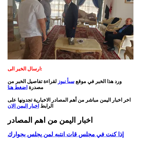
ارسال الخبر الى:
ورد هذا الخبر في موقع
سبأ نيوز
لقراءة تفاصيل الخبر من
مصدرة
اضغط هنا
اخر اخبار اليمن مباشر من أهم المصادر الاخبارية تجدونها على
الرابط
اخبار اليمن الان
اخبار اليمن من اهم المصادر
إذا كنت في مجلس قات انتبه لمن يجلس بجوارك