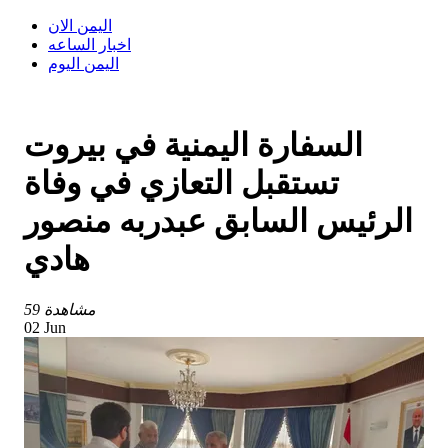
اليمن الان
اخبار الساعه
اليمن اليوم
السفارة اليمنية في بيروت
تستقبل التعازي في وفاة
الرئيس السابق عبدربه منصور
هادي
59 مشاهدة
02 Jun