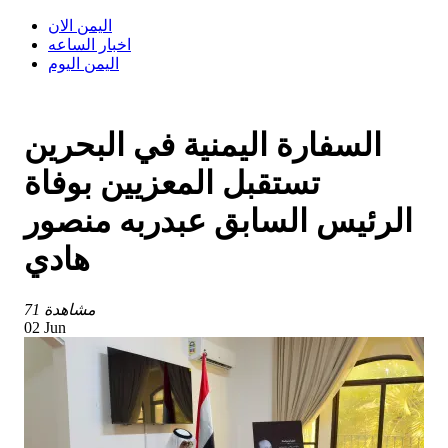
اليمن الان
اخبار الساعه
اليمن اليوم
السفارة اليمنية في البحرين
تستقبل المعزيين بوفاة
الرئيس السابق عبدربه منصور
هادي
71 مشاهدة
02 Jun