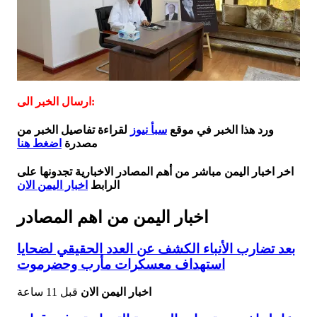
ارسال الخبر الى:
ورد هذا الخبر في موقع
سبأ نيوز
لقراءة تفاصيل الخبر من
مصدرة
اضغط هنا
اخر اخبار اليمن مباشر من أهم المصادر الاخبارية تجدونها على
الرابط
اخبار اليمن الان
اخبار اليمن من اهم المصادر
بعد تضارب الأنباء الكشف عن العدد الحقيقي لضحايا
استهداف معسكرات مأرب وحضرموت
اخبار اليمن الان
قبل 11 ساعة