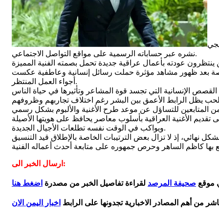
يجي
نشره عبر حساباته الرسمية على مواقع التواصل الاجتماعي.
، خاصة بعد ظهور مشاهد مؤثرة حملت رسائل إنسانية وعاطفية عكست
أجواء العمل المنتظر.
تقديم الأغنية العراقية بأسلوب معاصر يحافظ على هويتها الأصيلة
ويواكب في الوقت نفسه تطلعات الأجيال الجديدة.
ارسال الخبر الى:
ي موقع
صحيفة المرصد
لقراءة تفاصيل الخبر من مصدرة
اضغط هنا
اشر من أهم المصادر الاخبارية تجدونها على الرابط
اخبار اليمن الان