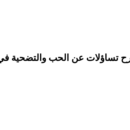
رح تساؤلات عن الحب والتضحية في 