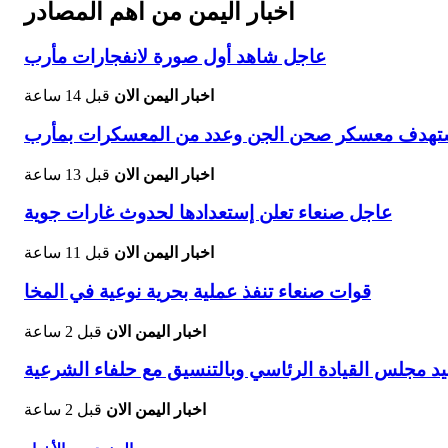
اخبار اليمن من اهم المصادر
عاجل شاهد أول صورة لانفجارات مأرب
اخبار اليمن الان
قبل 14 ساعة
يستهدف معسكر صحن الجن وعدد من المعسكرات بمأرب
اخبار اليمن الان
قبل 13 ساعة
عاجل صنعاء تعلن إستعدادها لحدوث غارات جوية
اخبار اليمن الان
قبل 11 ساعة
قوات صنعاء تنفذ عملية بحرية نوعية في المخا
اخبار اليمن الان
قبل 2 ساعة
د مجلس القيادة الرئاسي وبالتنسيق مع حلفاء الشرعية
اخبار اليمن الان
قبل 2 ساعة