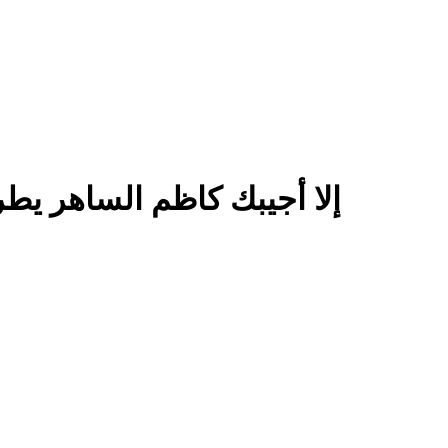
إلا أجيبك كاظم الساهر يط