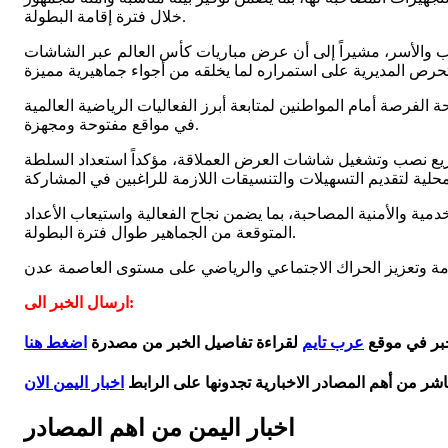
خلال فترة إقامة البطولة.
باب والأسر، مشيراً إلى أن عرض مباريات كأس العالم عبر الشاشات
لفرصة أمام المواطنين لمتابعة أبرز الفعاليات الرياضية العالمية
في مواقع مفتوحة ومجهزة.
يع نصب وتشغيل شاشات العرض العملاقة، مؤكداً استعداد السلطة
 والأمنية المصاحبة، بما يضمن نجاح الفعالية واستيعاب الأعداد
المتوقعة من الجماهير طوال فترة البطولة.
ارسال الخبر الى:
خبر في موقع
عرب تايم
لقراءة تفاصيل الخبر من مصدرة
اضغط هنا
اشر من أهم المصادر الاخبارية تجدونها على الرابط
اخبار اليمن الان
اخبار اليمن من اهم المصادر