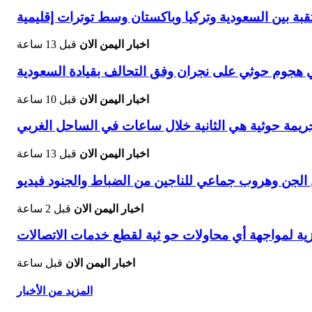
تقبة بين السعودية وتركيا وباكستان وسط توترات إقليمية
اخبار اليمن الان
قبل 13 ساعة
اخبار اليمن الان
قبل 10 ساعة
يمة حوثية هي الثانية خلال ساعات في الساحل الغربي
اخبار اليمن الان
قبل 13 ساعة
جن وهروب جماعي للناجين من الضباط والجنود فيديو
اخبار اليمن الان
قبل 2 ساعة
هزية لمواجهة أي محاولات حو ثية لقطع خدمات الاتصالات
اخبار اليمن الان
قبل ساعة
المزيد من الأخبار