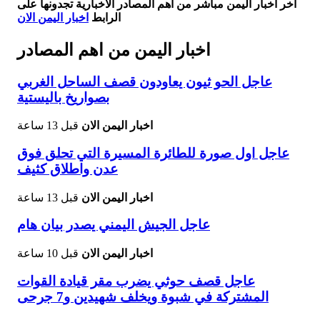
اخر اخبار اليمن مباشر من أهم المصادر الاخبارية تجدونها على
الرابط
اخبار اليمن الان
اخبار اليمن من اهم المصادر
عاجل الحو ثيون يعاودون قصف الساحل الغربي
بصواريخ باليستية
اخبار اليمن الان
قبل 13 ساعة
عاجل اول صورة للطائرة المسيرة التي تحلق فوق
عدن واطلاق كثيف
اخبار اليمن الان
قبل 13 ساعة
عاجل الجيش اليمني يصدر بيان هام
اخبار اليمن الان
قبل 10 ساعة
عاجل قصف حوثي يضرب مقر قيادة القوات
المشتركة في شبوة ويخلف شهيدين و7 جرحى