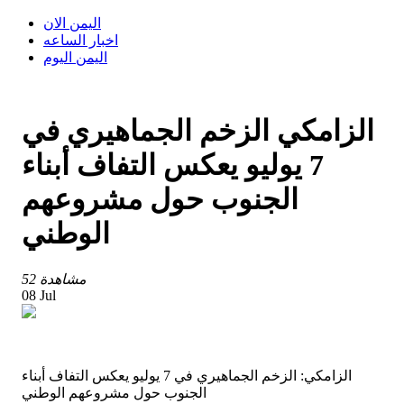
اليمن الان
اخبار الساعه
اليمن اليوم
الزامكي الزخم الجماهيري في
7 يوليو يعكس التفاف أبناء
الجنوب حول مشروعهم
الوطني
52 مشاهدة
08 Jul
الزامكي: الزخم الجماهيري في 7 يوليو يعكس التفاف أبناء
الجنوب حول مشروعهم الوطني