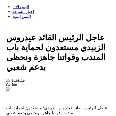
اليمن الان
اخبار الساعه
اليمن اليوم
عاجل الرئيس القائد عيدروس
الزبيدي مستعدون لحماية باب
المندب وقواتنا جاهزة ونحظى
بدعم شعبي
59 مشاهدة
04 Jun
عاجل..الرئيس القائد عيدروس الزبيدي: مستعدون لحماية باب
المندب وقواتنا جاهزة ونحظى بدعم شعبي