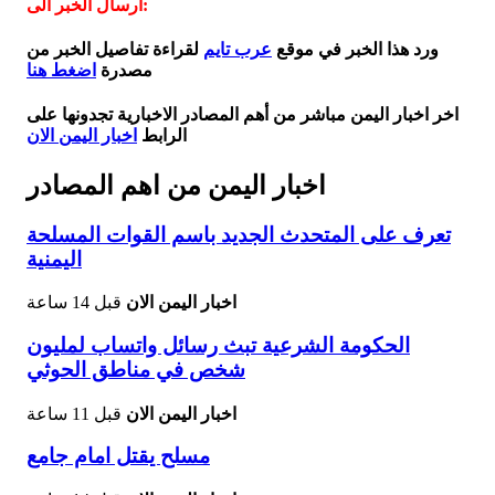
ارسال الخبر الى:
ورد هذا الخبر في موقع
عرب تايم
لقراءة تفاصيل الخبر من
مصدرة
اضغط هنا
اخر اخبار اليمن مباشر من أهم المصادر الاخبارية تجدونها على
الرابط
اخبار اليمن الان
اخبار اليمن من اهم المصادر
تعرف على المتحدث الجديد باسم القوات المسلحة
اليمنية
اخبار اليمن الان
قبل 14 ساعة
الحكومة الشرعية تبث رسائل واتساب لمليون
شخص في مناطق الحوثي
اخبار اليمن الان
قبل 11 ساعة
مسلح يقتل امام جامع