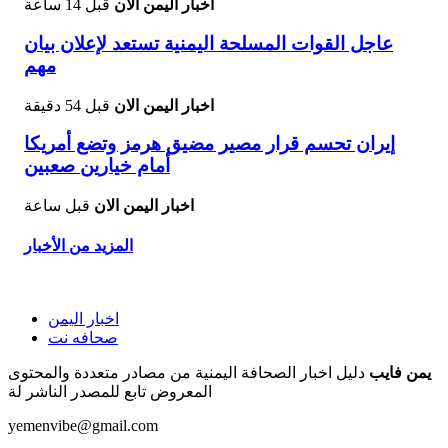
اخبار اليمن الان
قبل 14 ساعة
عاجل القوات المسلحة اليمنية تستعد لإعلان بيان
مهم
اخبار اليمن الان
قبل 54 دقيقة
إيران تحسم قرار مصير مضيق هرمز وتضع أمريكا
أمام خيارين صعبين
اخبار اليمن الان
قبل ساعة
المزيد من الأخبار
اخبار اليمن
صحافه نت
يمن فايب
دليل اخبار الصحافة اليمنية من مصادر متعددة والمحتوى
المعروض تابع للمصدر الناشر لة
yemenvibe@gmail.com