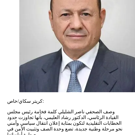
كريتر سكاي/خاص:
​وصف الصحفي ناصر الشليلي كلمة فخامة رئيس مجلس
القيادة الرئاسي، الدكتور رشاد العليمي، بأنها تجاوزت حدود
الخطابات التقليدية لتكون بمثابة إعلان انتقال سياسي وأمني
نحو مرحلة وطنية جديدة، تضع وحدة الصف وتثبيت الأمن في
صدارة أولوياتها.