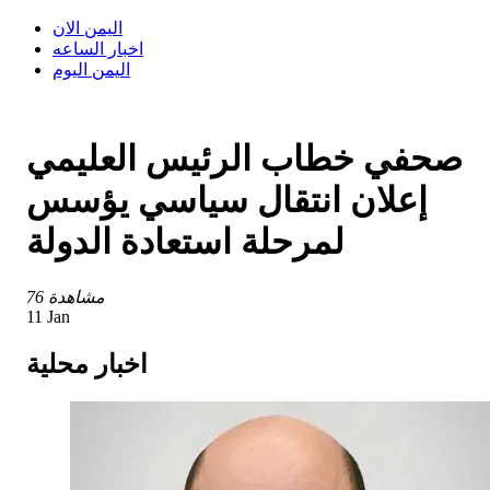
اليمن الان
اخبار الساعه
اليمن اليوم
صحفي خطاب الرئيس العليمي
إعلان انتقال سياسي يؤسس
لمرحلة استعادة الدولة
76 مشاهدة
11 Jan
اخبار محلية