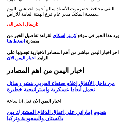
التقى محافظ حضرموت الأستاذ سالم أحمد الخنبشي، اليوم
بمدينة المكلا، مدير عام فرع الهيئة العامة للأراض...
ارسال الخبر الى:
ورد هذا الخبر في موقع
كريتر إسكاي
لقراءة تفاصيل الخبر من
مصدرة
اضغط هنا
اخر اخبار اليمن مباشر من أهم المصادر الاخبارية تجدونها على
الرابط
اخبار اليمن الان
اخبار اليمن من اهم المصادر
من داخل الأنفاق إعلام صنعاء الحربي ينشر رسائل
تحمل أبعادا عسكرية واستراتيجية خطيرة
اخبار اليمن الان
قبل 14 ساعة
هجوم إماراتي على اتفاق الدفاع المشترك بين
باكستان والسعودية وتركيا