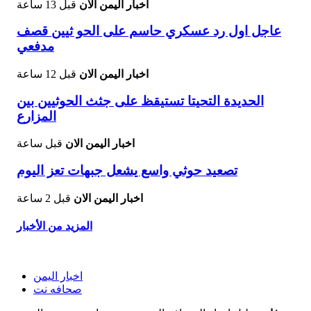
اخبار اليمن الان
قبل 13 ساعة
عاجل اول رد عسكري حاسم على الحو ثيين قصف
مدفعي
اخبار اليمن الان
قبل 12 ساعة
الحديدة التحيتا تستيقظ على جثث الحوثيين بين
المزارع
اخبار اليمن الان
قبل ساعة
تصعيد حوثي واسع يشعل جبهات تعز اليوم
اخبار اليمن الان
قبل 2 ساعة
المزيد من الأخبار
اخبار اليمن
صحافه نت