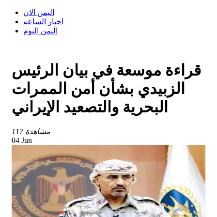
اليمن الان
اخبار الساعه
اليمن اليوم
قراءة موسعة في بيان الرئيس
الزبيدي بشأن أمن الممرات
البحرية والتصعيد الإيراني
117 مشاهدة
04 Jun