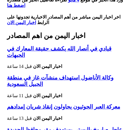
اضغط هنا
اخر اخبار اليمن مباشر من أهم المصادر الاخبارية تجدونها على
الرابط
اخبار اليمن الان
اخبار اليمن من اهم المصادر
قيادي في أنصار الله يكشف حقيقة المعارك في
الجبهات
اخبار اليمن الان
قبل 14 ساعة
وكالة الأناضول استهداف منشآت غاز في منطقة
الجبيل السعودية
اخبار اليمن الان
قبل 11 ساعة
معركة العبر الحوثيون يحاولون إنقاذ شريان إمدادهم
اخبار اليمن الان
قبل 13 ساعة
عاجل صاروخ باليستي يستهدف مقر محافظ الحديدة