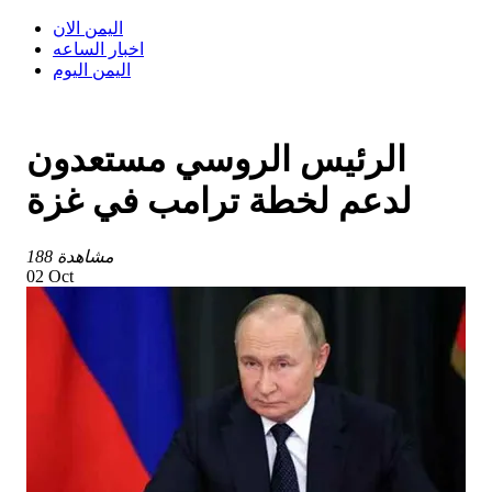
اليمن الان
اخبار الساعه
اليمن اليوم
الرئيس الروسي مستعدون
لدعم لخطة ترامب في غزة
188 مشاهدة
02 Oct