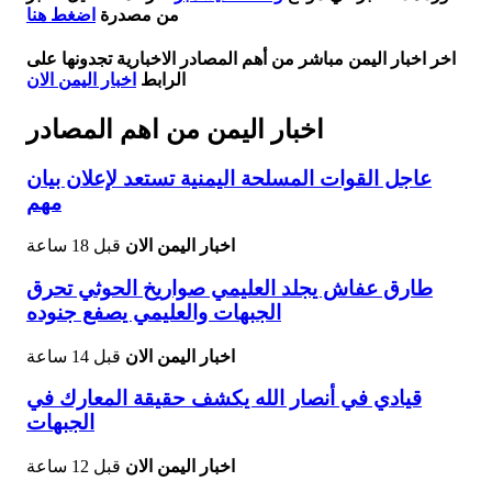
من مصدرة
اضغط هنا
اخر اخبار اليمن مباشر من أهم المصادر الاخبارية تجدونها على
الرابط
اخبار اليمن الان
اخبار اليمن من اهم المصادر
عاجل القوات المسلحة اليمنية تستعد لإعلان بيان
مهم
اخبار اليمن الان
قبل 18 ساعة
طارق عفاش يجلد العليمي صواريخ الحوثي تحرق
الجبهات والعليمي يصفع جنوده
اخبار اليمن الان
قبل 14 ساعة
قيادي في أنصار الله يكشف حقيقة المعارك في
الجبهات
اخبار اليمن الان
قبل 12 ساعة