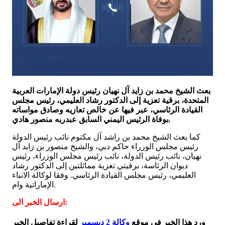
بعث الشيخ محمد بن زايد آل نهيان رئيس دولة الإمارات العربية
المتحدة، برقية تعزية إلى الدكتور رشاد العليمي، رئيس مجلس
القيادة الرئاسي، عبر فيها عن خالص تعازيه وصادق مواساته
بوفاة الرئيس اليمني السابق عبدربه منصور هادي.
كما بعث الشيخ محمد بن راشد آل مكتوم نائب رئيس الدولة
رئيس مجلس الوزراء حاكم دبي، والشيخ منصور بن زايد آل
نهيان، نائب رئيس الدولة، نائب رئيس مجلس الوزراء، رئيس
ديوان الرئاسة، برقيتي تعزية مماثلتين إلى الدكتور رشاد
العليمي، رئيس مجلس القيادة الرئاسي. وفقا لوكالة الانباء
الإماراتية وام.
ارسال الخبر الى:
ورد هذا الخبر في موقع
وكالة 2 ديسمبر
لقراءة تفاصيل الخبر