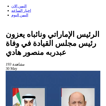
اليمن الان
اخبار الساعه
اليمن اليوم
الرئيس الإماراتي ونائباه يعزون
رئيس مجلس القيادة في وفاة
عبدربه منصور هادي
193 مشاهدة
30 May