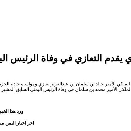
ي يقدم التعازي في وفاة الرئيس ال
ملكي الأمير خالد بن سلمان بن عبدالعزيز تعازي ومواساة خادم الحر
ملكي الأمير محمد بن سلمان في وفاة الرئيس اليمني السابق المشير ا
ورد هذا الخب
اخر اخبار اليمن مب