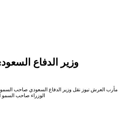
وزير الدفاع السعود
مأرب العرش نيوز نقل وزير الدفاع السعودي صاحب السمو ال
الوزراء صاحب السمو ال