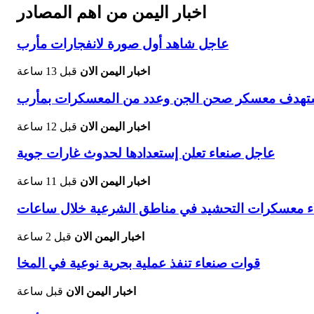
اخبار اليمن من اهم المصادر
عاجل شاهد أول صورة لانفجارات مأرب
اخبار اليمن الان
قبل 13 ساعة
يستهدف معسكر صحن الجن وعدد من المعسكرات بمأرب
اخبار اليمن الان
قبل 12 ساعة
عاجل صنعاء تعلن إستعدادها لحدوث غارات جوية
اخبار اليمن الان
قبل 11 ساعة
لاء معسكرات التحشيد في مناطق الشرعية خلال ساعات
اخبار اليمن الان
قبل 2 ساعة
قوات صنعاء تنفذ عملية بحرية نوعية في المخا
اخبار اليمن الان
قبل ساعة