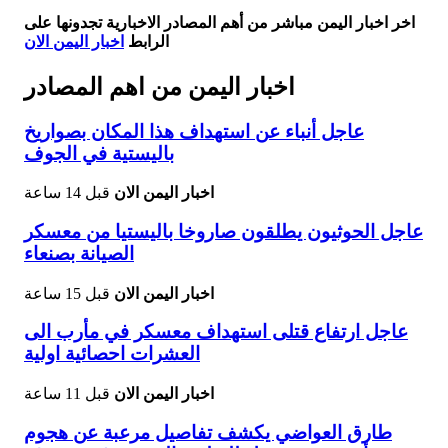
اخر اخبار اليمن مباشر من أهم المصادر الاخبارية تجدونها على
الرابط
اخبار اليمن الان
اخبار اليمن من اهم المصادر
عاجل أنباء عن استهداف هذا المكان بصواريخ
باليستية في الجوف
اخبار اليمن الان
قبل 14 ساعة
عاجل الحوثيون يطلقون صاروخا باليستيا من معسكر
الصيانة بصنعاء
اخبار اليمن الان
قبل 15 ساعة
عاجل ارتفاع قتلى استهداف معسكر في مأرب الى
العشرات احصائية اولية
اخبار اليمن الان
قبل 11 ساعة
طارق العواضي يكشف تفاصيل مرعبة عن هجوم