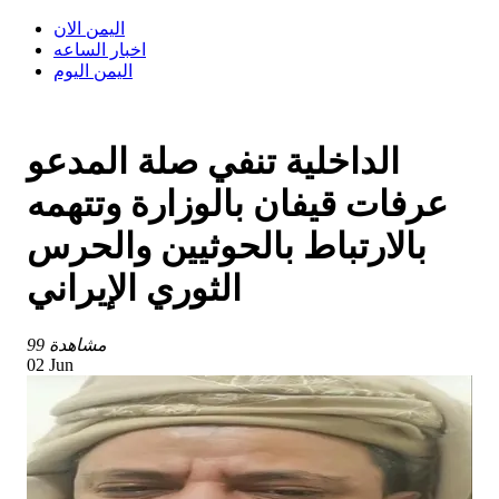
اليمن الان
اخبار الساعه
اليمن اليوم
الداخلية تنفي صلة المدعو
عرفات قيفان بالوزارة وتتهمه
بالارتباط بالحوثيين والحرس
الثوري الإيراني
99 مشاهدة
02 Jun