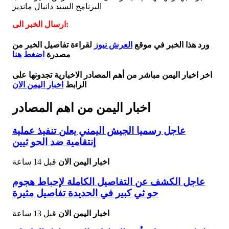
البرنامج السيد دانيال مانديز
ارسال الخبر الى:
ورد هذا الخبر في موقع
العرش نيوز
لقراءة تفاصيل الخبر من
مصدرة
اضغط هنا
اخر اخبار اليمن مباشر من أهم المصادر الاخبارية تجدونها على
الرابط
اخبار اليمن الان
اخبار اليمن من اهم المصادر
عاجل رسميا الجيش اليمني يعلن تنفيذ عملية
إنتقامية ضد الحو ثيين
اخبار اليمن الان
قبل 14 ساعة
عاجل الكشف عن التفاصيل الكاملة لإحباط هجوم
حو ثي كبير في الحديدة تفاصيل مثيرة
اخبار اليمن الان
قبل 13 ساعة