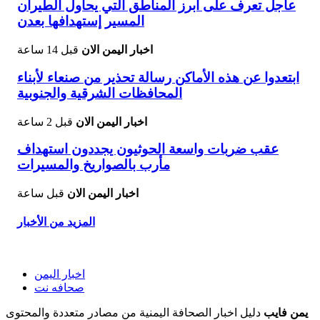
عاجل تعرف على أبرز المناطق التي يحاول الطيران
المسير إستهدافها بعدن
اخبار اليمن الان
قبل 14 ساعة
ابتعدوا عن هذه الأماكن رسالة تحذير من صنعاء لأبناء
المحافظات الشرقية والجنوبية
اخبار اليمن الان
قبل 2 ساعة
عقب ضربات واسعة الحوثيون يجددون استهداف
مأرب بالصواريخ والمسيرات
اخبار اليمن الان
قبل ساعة
المزيد من الأخبار
اخبار اليمن
صحافه نت
يمن فايب
دليل اخبار الصحافة اليمنية من مصادر متعددة والمحتوى