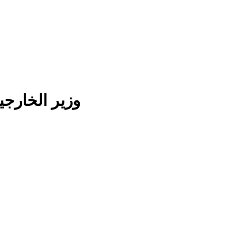
وزير الخارجي