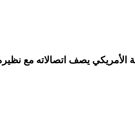
ة الأمريكي يصف اتصالاته مع نظيره