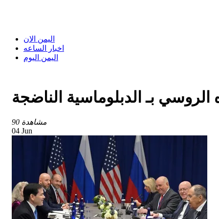
اليمن الان
اخبار الساعه
اليمن اليوم
 الروسي بـ الدبلوماسية الناضجة
90 مشاهدة
04 Jun