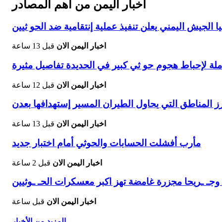
اخبار اليمن من اهم المصادر
الجيش اليمني يعلن تنفيذ عملية إنتقامية ضد الحو ثيين
اخبار اليمن الان
قبل 13 ساعة
ة لإحباط هجوم حو ثي كبير في الحديدة تفاصيل مثيرة
اخبار اليمن الان
قبل 12 ساعة
 المناطق التي يحاول الطيران المسير إستهدافها بعدن
اخبار اليمن الان
قبل 13 ساعة
مأرب أفشلت الحسابات والحوثي أمام اختبار جديد
اخبار اليمن الان
قبل 2 ساعة
اخبار اليمن الان
قبل ساعة
المزيد من الأخبار