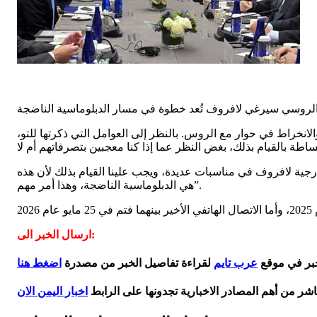
انخراط في حوار مع الروس. بالنظر إلى العوامل التي ذكرتها للتو،
جية لافروف في مناسبات عديدة، ويجب علينا القيام بذلك لأن هذه
هي الدبلوماسية الناضجة، وهذا أمر مهم”.
ارسال الخبر الى:
خبر في موقع
عرب تايم
لقراءة تفاصيل الخبر من مصدرة
اضغط هنا
اشر من أهم المصادر الاخبارية تجدونها على الرابط
اخبار اليمن الان