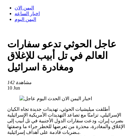
اليمن الان
اخبار الساعه
اليمن اليوم
عاجل الحوثي تدعو سفارات
العالم في تل أبيب للإغلاق
ومغادرة اسرائيل
142 مشاهدة
10 Jun
أطلقت ميليشيات الحوثي، تهديدات جديدة تجاه الكيان
الإسرائيلي، تزامنًا مع تصاعد التهديدات الأمريكية الإسرائيلية
بضرب إيران، ودعت سفارات الدول الأجنبية في تل أبيب إلى
الإغلاق والمغادرة، محذرة من تعرضها للخطر جراء ما وصفتها
بـضربات قادمة على أهداف إسرائيلية.