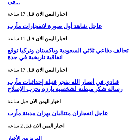
في...
اخبار اليمن الان
قبل 17 ساعة
عاجل شاهد أول صورة لانفجارات مأرب
اخبار اليمن الان
قبل 11 ساعة
تحالف دفاعي ثلاثي السعودية وباكستان وتركيا توقع
اتفاقية تاريخية في جدة
اخبار اليمن الان
قبل 17 ساعة
قيادي في أنصار الله يفجر قنبلة إحداثيات مأرب
رسالة شكر مبطنة لشخصية بارزة بحزب الإصلاح
اخبار اليمن الان
قبل ساعة
عاجل انفجاران متتاليان يهزان مدينة مأرب
اخبار اليمن الان
قبل 2 ساعة
المزيد من الأخبار