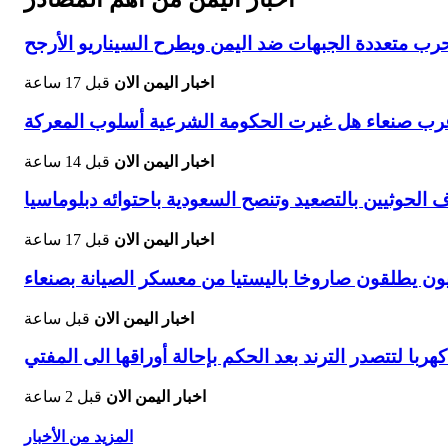
 متعددة الجبهات ضد اليمن ويطرح السيناريو الأرجح
اخبار اليمن الان
قبل 17 ساعة
غرب صنعاء هل غيرت الحكومة الشرعية أسلوب المعركة
اخبار اليمن الان
قبل 14 ساعة
حوثيين بالتصعيد وتنصح السعودية باحتوائه دبلوماسيا
اخبار اليمن الان
قبل 17 ساعة
ون يطلقون صاروخا باليستيا من معسكر الصيانة بصنعاء
اخبار اليمن الان
قبل ساعة
با لتتصدر الترند بعد الحكم بإحالة أوراقها الى المفتي
اخبار اليمن الان
قبل 2 ساعة
المزيد من الأخبار