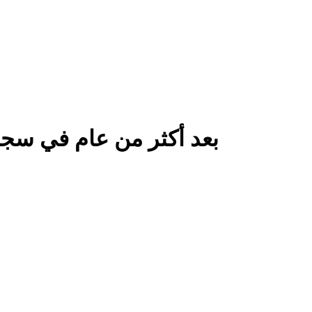
بعد أكثر من عام في سج