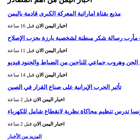
مذيع بقناة اماراتية المعركة الكبرى قادمة باليمن
اخبار اليمن الان
قبل 16 ساعة
يات مأرب رسالة شكر مبطنة لشخصية بارزة بحزب الإصلاح
اخبار اليمن الان
قبل 11 ساعة
جن وهروب جماعي للناجين من الضباط والجنود فيديو
اخبار اليمن الان
قبل 14 ساعة
تأثير الحرب الإيرانية على صناع القرار في الصين
اخبار اليمن الان
قبل 2 ساعة
نسا تدرس تنظيم محاكاة نظرية لانقطاع شامل للكهرباء
اخبار اليمن الان
قبل 2 ساعة
المزيد من الأخبار