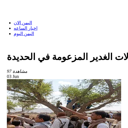
اليمن الان
اخبار الساعه
اليمن اليوم
لات الغدير المزعومة في الحديدة
97 مشاهدة
03 Jun