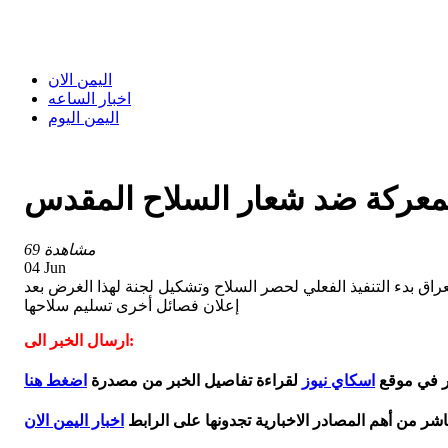
اليمن الان
اخبار الساعه
اليمن اليوم
المعركة ضد شعار السلاح المقدس
69 مشاهدة
04 Jun
اق بدء التنفيذ الفعلي لحصر السلاح وتشكيل لجنة لهذا الغرض بعد
إعلان فصائل أخرى تسليم سلاحها
ارسال الخبر الى:
بر في موقع
اسكاي نيوز
لقراءة تفاصيل الخبر من مصدرة
اضغط هنا
اشر من أهم المصادر الاخبارية تجدونها على الرابط
اخبار اليمن الان