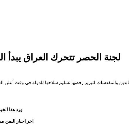
لجنة الحصر تتحرك العراق يبدأ 
لدين والمقدسات لتبرير رفضها تسليم سلاحها للدولة في وقت أعلن العر
ورد هذا الخ
اخر اخبار اليمن مب