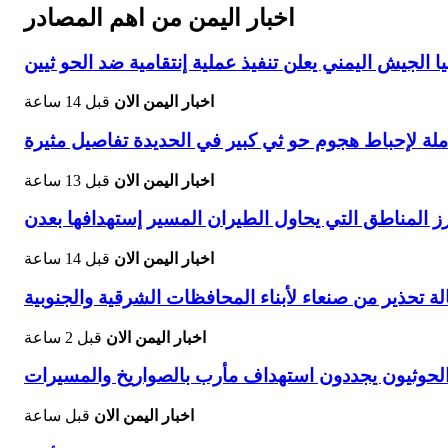
اخبار اليمن من اهم المصادر
الجيش اليمني يعلن تنفيذ عملية إنتقامية ضد الحو ثيين
اخبار اليمن الان
قبل 14 ساعة
ة لإحباط هجوم حو ثي كبير في الحديدة تفاصيل مثيرة
اخبار اليمن الان
قبل 13 ساعة
 المناطق التي يحاول الطيران المسير إستهدافها بعدن
اخبار اليمن الان
قبل 14 ساعة
لة تحذير من صنعاء لأبناء المحافظات الشرقية والجنوبية
اخبار اليمن الان
قبل 2 ساعة
حوثيون يجددون استهداف مأرب بالصواريخ والمسيرات
اخبار اليمن الان
قبل ساعة