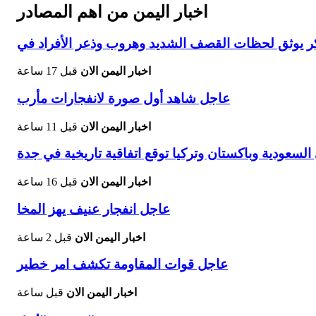
اخبار اليمن من اهم المصادر
اخبار اليمن الان
قبل 17 ساعة
عاجل شاهد أول صورة لانفجارات مأرب
اخبار اليمن الان
قبل 11 ساعة
السعودية وباكستان وتركيا توقع اتفاقية تاريخية في جدة
اخبار اليمن الان
قبل 16 ساعة
عاجل انفجار عنيف يهز المخا
اخبار اليمن الان
قبل 2 ساعة
عاجل قوات المقاومة تكشف امر خطير
اخبار اليمن الان
قبل ساعة