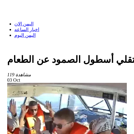
اليمن الان
اخبار الساعه
اليمن اليوم
تقلي أسطول الصمود عن الطعام
119 مشاهدة
03 Oct