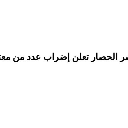
ر الحصار تعلن إضراب عدد من مع