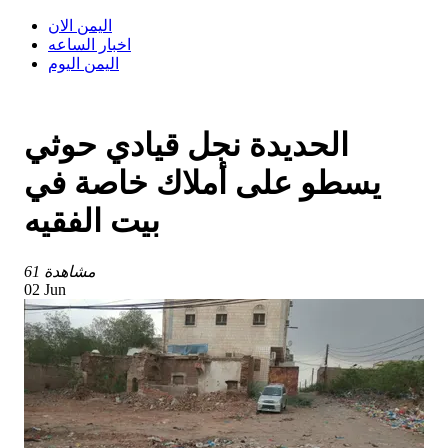
اليمن الان
اخبار الساعه
اليمن اليوم
الحديدة نجل قيادي حوثي
يسطو على أملاك خاصة في
بيت الفقيه
61 مشاهدة
02 Jun