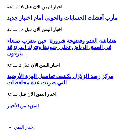
اخبار اليمن الان
قبل 16 ساعة
مأرب أفشلت الحسابات والحوثي أمام اختبار جديد
اخبار اليمن الان
قبل 13 ساعة
هشاشة العدو وفضيحة شرورة حين تضرب صنعاء
في العمق الرياض تخلي جنودها وتترك المرتزقة
ينزفون...
اخبار اليمن الان
قبل 2 ساعة
مركز رصد الزلازل يكشف تفاصيل الهزة الأرضية
التي ضربت عدة محافظات
اخبار اليمن الان
قبل ساعة
المزيد من الأخبار
اخبار اليمن