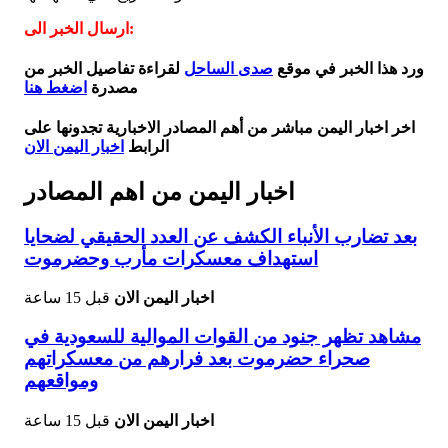
ارسال الخبر الى:
ورد هذا الخبر في موقع
صدى الساحل
لقراءة تفاصيل الخبر من
مصدرة
اضغط هنا
اخر اخبار اليمن مباشر من أهم المصادر الاخبارية تجدونها على
الرابط
اخبار اليمن الان
اخبار اليمن من اهم المصادر
بعد تضارب الأنباء الكشف عن العدد الحقيقي لضحايا
استهداف معسكرات مأرب وحضرموت
اخبار اليمن الان
قبل 15 ساعة
مشاهد تظهر جنود من القوات الموالية للسعودية في
صحراء حضرموت بعد فرارهم من معسكراتهم
ومواقعهم
اخبار اليمن الان
قبل 15 ساعة