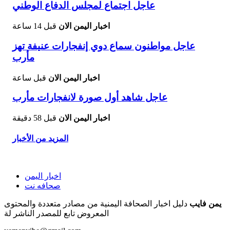
عاجل اجتماع لمجلس الدفاع الوطني
اخبار اليمن الان
قبل 14 ساعة
عاجل مواطنون سماع دوي إنفجارات عنيفة تهز
مأرب
اخبار اليمن الان
قبل ساعة
عاجل شاهد أول صورة لانفجارات مأرب
اخبار اليمن الان
قبل 58 دقيقة
المزيد من الأخبار
اخبار اليمن
صحافه نت
يمن فايب
دليل اخبار الصحافة اليمنية من مصادر متعددة والمحتوى
المعروض تابع للمصدر الناشر لة