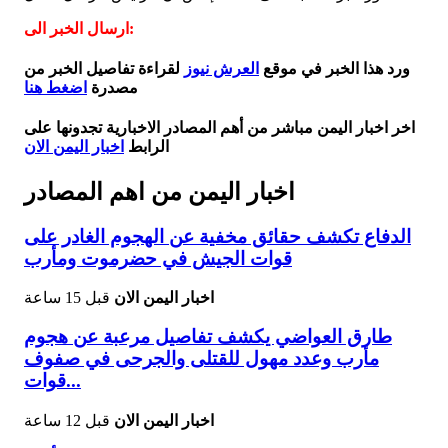
ارسال الخبر الى:
ورد هذا الخبر في موقع
العرش نيوز
لقراءة تفاصيل الخبر من
مصدرة
اضغط هنا
اخر اخبار اليمن مباشر من أهم المصادر الاخبارية تجدونها على
الرابط
اخبار اليمن الان
اخبار اليمن من اهم المصادر
الدفاع تكشف حقائق مخفية عن الهجوم الغادر على
قوات الجيش في حضرموت ومأرب
اخبار اليمن الان
قبل 15 ساعة
طارق العواضي يكشف تفاصيل مرعبة عن هجوم
مأرب وعدد مهول للقتلى والجرحى في صفوف
قوات...
اخبار اليمن الان
قبل 12 ساعة