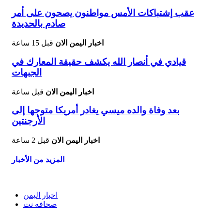
عقب إشتباكات الأمس مواطنون يصحون على أمر
صادم بالحديدة
اخبار اليمن الان
قبل 15 ساعة
قيادي في أنصار الله يكشف حقيقة المعارك في
الجبهات
اخبار اليمن الان
قبل ساعة
بعد وفاة والده ميسي يغادر أمريكا متوجها إلى
الأرجنتين
اخبار اليمن الان
قبل 2 ساعة
المزيد من الأخبار
اخبار اليمن
صحافه نت