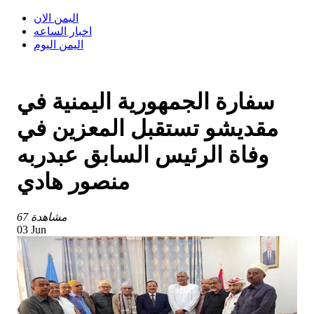
اليمن الان
اخبار الساعه
اليمن اليوم
سفارة الجمهورية اليمنية في
مقديشو تستقبل المعزين في
وفاة الرئيس السابق عبدربه
منصور هادي
67 مشاهدة
03 Jun