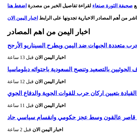
ع
صحيفة الثورة صنعاء
لقراءة تفاصيل الخبر من مصدرة
اضغط هنا
اشر من أهم المصادر الاخبارية تجدونها على الرابط
اخبار اليمن الان
اخبار اليمن من اهم المصادر
 متعددة الجبهات ضد اليمن ويطرح السيناريو الأرجح
اخبار اليمن الان
قبل 13 ساعة
حوثيين بالتصعيد وتنصح السعودية باحتوائه دبلوماسيا
اخبار اليمن الان
قبل 12 ساعة
قيادة بتعيين اركان حرب للقوات الجوية والدفاع الجوي
اخبار اليمن الان
قبل 11 ساعة
اخبار اليمن الان
قبل 2 ساعة