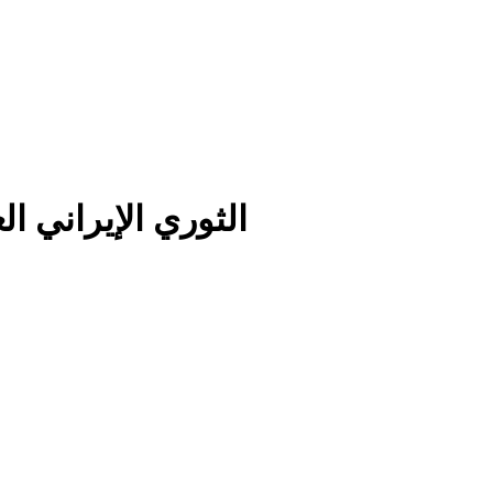
الثوري الإيراني ا