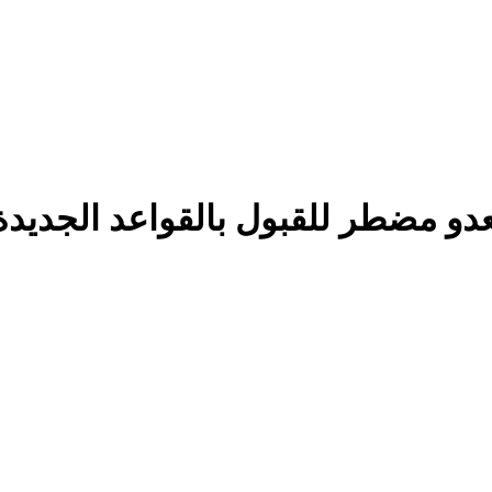
لعدو مضطر للقبول بالقواعد الجديدة