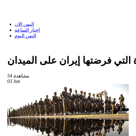
اليمن الان
اخبار الساعه
اليمن اليوم
 التي فرضتها إيران على الميدان
54 مشاهدة
03 Jun