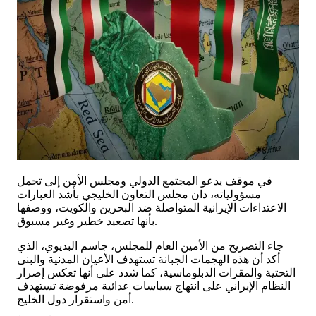
في موقف يدعو المجتمع الدولي ومجلس الأمن إلى تحمل
مسؤولياته، دان مجلس التعاون الخليجي بأشد العبارات
الاعتداءات الإيرانية المتواصلة ضد البحرين والكويت، ووصفها
بأنها تصعيد خطير وغير مسبوق.
جاء التصريح من الأمين العام للمجلس، جاسم البديوي، الذي
أكد أن هذه الهجمات الجبانة تستهدف الأعيان المدنية والبنى
التحتية والمقرات الدبلوماسية، كما شدد على أنها تعكس إصرار
النظام الإيراني على انتهاج سياسات عدائية مرفوضة تستهدف
أمن واستقرار دول الخليج.