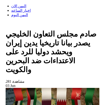
اليمن الان
اخبار الساعه
اليمن اليوم
صادم مجلس التعاون الخليجي
يصدر بيانا تاريخيا يدين إيران
ويحشد دوليا للرد على
الاعتداءات ضد البحرين
والكويت
281 مشاهدة
03 Jun