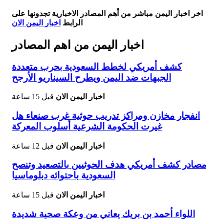
اخر اخبار اليمن مباشر من أهم المصادر الاخبارية تجدونها على
الرابط
اخبار اليمن الان
اخبار اليمن من اهم المصادر
كشف أمريكي لخطط السعودية بحرب متعددة
الجبهات ضد اليمن ويطرح السيناريو الأرجح
اخبار اليمن الان
قبل 15 ساعة
انفجار مخازن ومراكز تدريب حوثية غرب صنعاء هل
غيرت الحكومة الشرعية أسلوب المعركة
اخبار اليمن الان
قبل 12 ساعة
مصادر كشف أمريكي هدف الحوثيين بالتصعيد وتنصح
السعودية باحتوائه دبلوماسيا
اخبار اليمن الان
قبل 15 ساعة
اللواء أحمد بن بريك يعاني من وعكة صحية شديدة