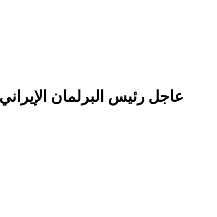
عاجل رئيس البرلمان الإيراني