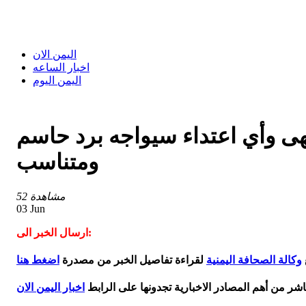
اليمن الان
اخبار الساعه
اليمن اليوم
تهى وأي اعتداء سيواجه برد حاسم
ومتناسب
52 مشاهدة
03 Jun
ارسال الخبر الى:
وكالة الصحافة اليمنية
لقراءة تفاصيل الخبر من مصدرة
اضغط هنا
اشر من أهم المصادر الاخبارية تجدونها على الرابط
اخبار اليمن الان