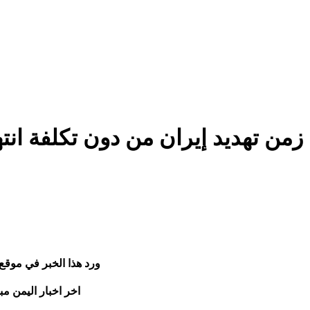
 زمن تهديد إيران من دون تكلفة ان
ورد هذا الخبر في موقع
اخر اخبار اليمن مب