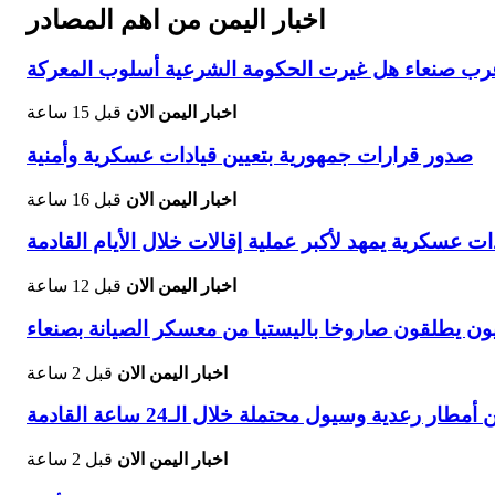
اخبار اليمن من اهم المصادر
غرب صنعاء هل غيرت الحكومة الشرعية أسلوب المعركة
اخبار اليمن الان
قبل 15 ساعة
صدور قرارات جمهورية بتعيين قيادات عسكرية وأمنية
اخبار اليمن الان
قبل 16 ساعة
ت عسكرية يمهد لأكبر عملية إقالات خلال الأيام القادمة
اخبار اليمن الان
قبل 12 ساعة
ون يطلقون صاروخا باليستيا من معسكر الصيانة بصنعاء
اخبار اليمن الان
قبل 2 ساعة
طار رعدية وسيول محتملة خلال الـ24 ساعة القادمة
اخبار اليمن الان
قبل 2 ساعة