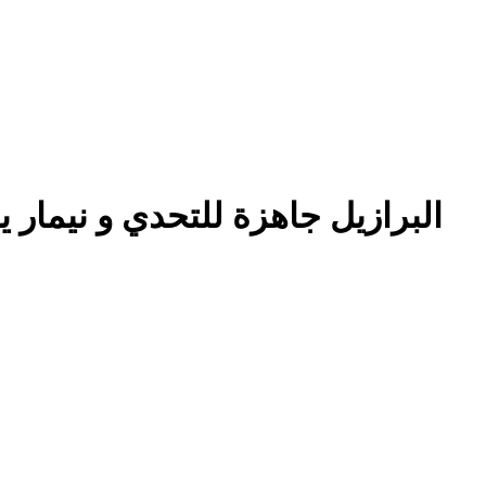
البرازيل جاهزة للتحدي و نيمار 