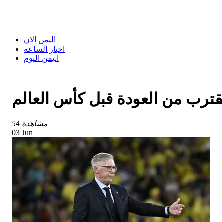
اليمن الان
اخبار الساعه
اليمن اليوم
يقترب من العودة قبل كأس العالم
54 مشاهدة
03 Jun