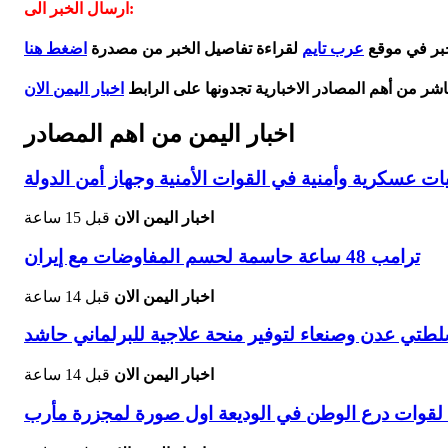
ارسال الخبر الى:
خبر في موقع
عرب تايم
لقراءة تفاصيل الخبر من مصدرة
اضغط هنا
اشر من أهم المصادر الاخبارية تجدونها على الرابط
اخبار اليمن الان
اخبار اليمن من اهم المصادر
ات عسكرية وأمنية في القوات الأمنية وجهاز أمن الدولة
اخبار اليمن الان
قبل 15 ساعة
ترامب 48 ساعة حاسمة لحسم المفاوضات مع إيران
اخبار اليمن الان
قبل 14 ساعة
لطتي عدن وصنعاء لتوفير منحة علاجية للبرلماني حاشد
اخبار اليمن الان
قبل 14 ساعة
لقوات درع الوطن في الوديعة اول صورة لمجزرة مأرب