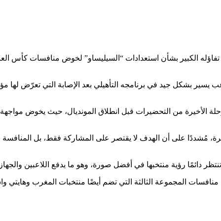
 يسير بشكل جيد في برنامجه التأهيلي بعد الإصابة التي تعرّض لها مؤخ
حلة الأخيرة من التحضيرات قبل انطلاق المونديال، حيث يخوض مواجهة و
ة، مُشددًا على أن الهدف لا يقتصر على المشاركة فقط، بل المنافسة 
نافسات المجموعة الثالثة التي تضم أيضًا منتخبات المغرب وهايتي و