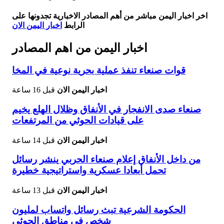
اخر اخبار اليمن مباشر من أهم المصادر الاخبارية تجدونها على
الرابط
اخبار اليمن الان
اخبار اليمن من اهم المصادر
قوات صنعاء تنفذ عملية بحرية نوعية في المخا
اخبار اليمن الان
قبل 16 ساعة
صنعاء صدى الانفجار في الأنفاق وظلال الهلع يخيم
على قيادات الحوثي من المرتفعات
اخبار اليمن الان
قبل 14 ساعة
من داخل الأنفاق إعلام صنعاء الحربي ينشر رسائل
تحمل أبعادا عسكرية واستراتيجية خطيرة
اخبار اليمن الان
قبل 13 ساعة
الحكومة الشرعية تبث رسائل واتساب لمليون
شخص في مناطق الحوثي