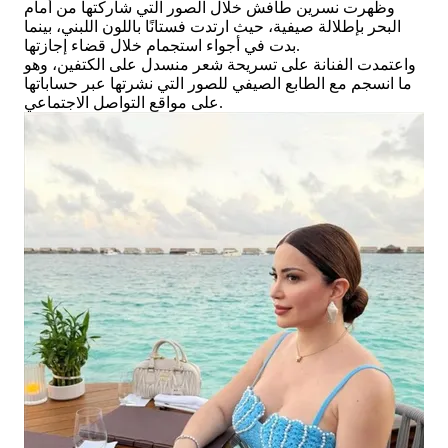
وظهرت نسرين طافش خلال الصور التي شاركتها من أمام
البحر بإطلالة صيفية، حيث ارتدت فستانًا باللون اللبني، بينما
بدت في أجواء استجمام خلال قضاء إجازتها.
واعتمدت الفنانة على تسريحة شعر منسدل على الكتفين، وهو
ما انسجم مع الطابع الصيفي للصور التي نشرتها عبر حساباتها
على مواقع التواصل الاجتماعي.