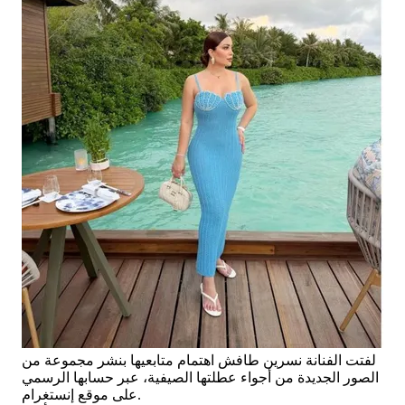
لفتت الفنانة نسرين طافش اهتمام متابعيها بنشر مجموعة من
الصور الجديدة من أجواء عطلتها الصيفية، عبر حسابها الرسمي
على موقع إنستغرام.