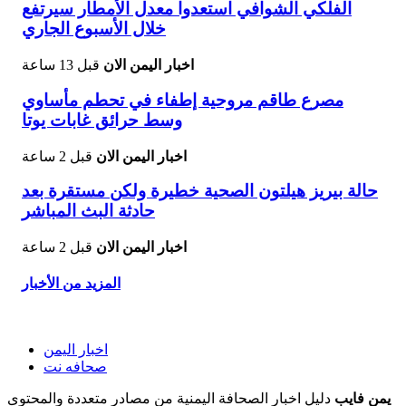
الفلكي الشوافي استعدوا معدل الأمطار سيرتفع
خلال الأسبوع الجاري
اخبار اليمن الان
قبل 13 ساعة
مصرع طاقم مروحية إطفاء في تحطم مأساوي
وسط حرائق غابات يوتا
اخبار اليمن الان
قبل 2 ساعة
حالة بيريز هيلتون الصحية خطيرة ولكن مستقرة بعد
حادثة البث المباشر
اخبار اليمن الان
قبل 2 ساعة
المزيد من الأخبار
اخبار اليمن
صحافه نت
يمن فايب
دليل اخبار الصحافة اليمنية من مصادر متعددة والمحتوى