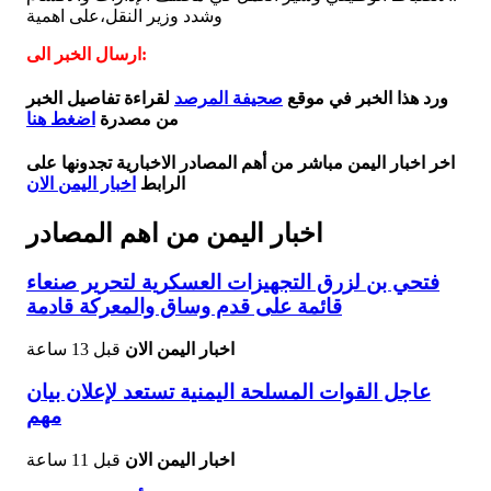
وشدد وزير النقل،على اهمية
ارسال الخبر الى:
ورد هذا الخبر في موقع
صحيفة المرصد
لقراءة تفاصيل الخبر
من مصدرة
اضغط هنا
اخر اخبار اليمن مباشر من أهم المصادر الاخبارية تجدونها على
الرابط
اخبار اليمن الان
اخبار اليمن من اهم المصادر
فتحي بن لزرق التجهيزات العسكرية لتحرير صنعاء
قائمة على قدم وساق والمعركة قادمة
اخبار اليمن الان
قبل 13 ساعة
عاجل القوات المسلحة اليمنية تستعد لإعلان بيان
مهم
اخبار اليمن الان
قبل 11 ساعة