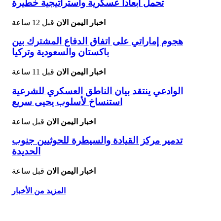
تحمل أبعادا عسكرية واستراتيجية خطيرة
اخبار اليمن الان
قبل 12 ساعة
هجوم إماراتي على اتفاق الدفاع المشترك بين
باكستان والسعودية وتركيا
اخبار اليمن الان
قبل 11 ساعة
الوادعي ينتقد بيان الناطق العسكري للشرعية
استنساخ لأسلوب يحيى سريع
اخبار اليمن الان
قبل ساعة
تدمير مركز القيادة والسيطرة للحوثيين جنوب
الحديدة
اخبار اليمن الان
قبل ساعة
المزيد من الأخبار