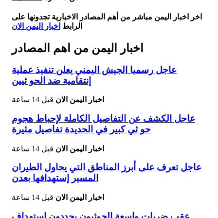
اخر اخبار اليمن مباشر من أهم المصادر الاخبارية تجدونها على
الرابط
اخبار اليمن الان
اخبار اليمن من اهم المصادر
عاجل رسميا الجيش اليمني يعلن تنفيذ عملية
إنتقامية ضد الحو ثيين
اخبار اليمن الان
قبل 14 ساعة
عاجل الكشف عن التفاصيل الكاملة لإحباط هجوم
حو ثي كبير في الحديدة تفاصيل مثيرة
اخبار اليمن الان
قبل 14 ساعة
عاجل تعرف على أبرز المناطق التي يحاول الطيران
المسير إستهدافها بعدن
اخبار اليمن الان
قبل 14 ساعة
عقب ضربات واسعة الحوثيون يجددون استهداف