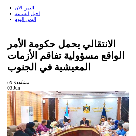
اليمن الان
اخبار الساعه
اليمن اليوم
الانتقالي يحمل حكومة الأمر
الواقع مسؤولية تفاقم الأزمات
المعيشية في الجنوب
60 مشاهدة
03 Jun