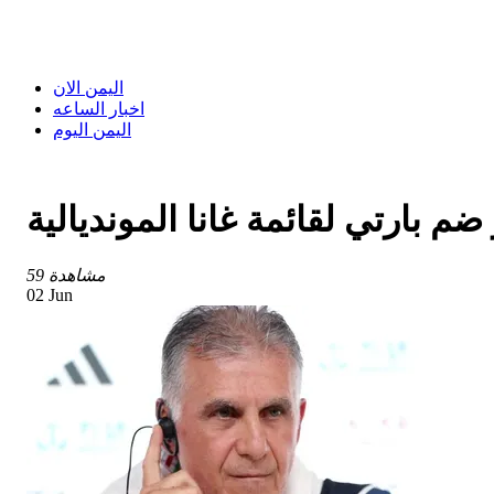
اليمن الان
اخبار الساعه
اليمن اليوم
 بارتي لقائمة غانا المونديالية
59 مشاهدة
02 Jun