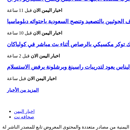
اخبار اليمن الان
قبل 11 ساعة
حوثيين بالتصعيد وتنصح السعودية باحتوائه دبلوماسيا
اخبار اليمن الان
قبل 10 ساعة
ك توكر مكسيكي بالرصاص أثناء بث مباشر في كولياكان
اخبار اليمن الان
قبل 2 ساعة
يناس يعود لتدريبات راسينغ وبرشلونة يرفض الاستسلام
اخبار اليمن الان
قبل ساعة
المزيد من الأخبار
اخبار اليمن
صحافه نت
اليمنية من مصادر متعددة والمحتوى المعروض تابع للمصدر الناشر لة