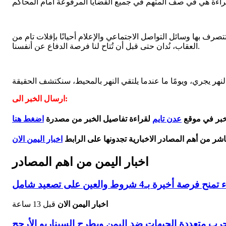
ف بها وسائل التواصل الاجتماعي والإعلام أحيانًا بإفلات تام من
العقاب، نُدان حتى قبل أن تُتاح لنا فرصة الدفاع عن أنفسنا.
ارسال الخبر الى:
لخبر في موقع
عدن تايم
لقراءة تفاصيل الخبر من مصدرة
اضغط هنا
اشر من أهم المصادر الاخبارية تجدونها على الرابط
اخبار اليمن الان
اخبار اليمن من اهم المصادر
بـ4 شروط والعين على تصعيد شامل
اخبار اليمن الان
قبل 13 ساعة
 متعددة الجبهات ضد اليمن ويطرح السيناريو الأرجح