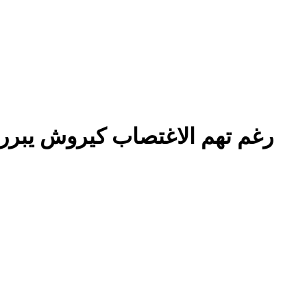
رغم تهم الاغتصاب كيروش يبرر ضم