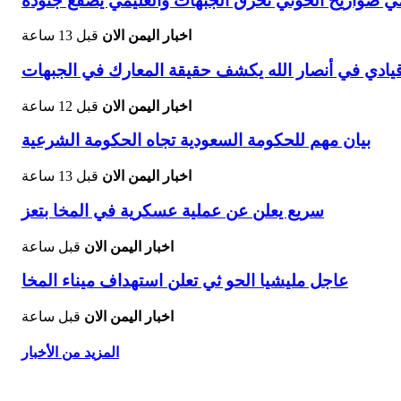
ي صواريخ الحوثي تحرق الجبهات والعليمي يصفع جنوده
اخبار اليمن الان
قبل 13 ساعة
يادي في أنصار الله يكشف حقيقة المعارك في الجبهات
اخبار اليمن الان
قبل 12 ساعة
بيان مهم للحكومة السعودية تجاه الحكومة الشرعية
اخبار اليمن الان
قبل 13 ساعة
سريع يعلن عن عملية عسكرية في المخا بتعز
اخبار اليمن الان
قبل ساعة
عاجل مليشيا الحو ثي تعلن استهداف ميناء المخا
اخبار اليمن الان
قبل ساعة
المزيد من الأخبار