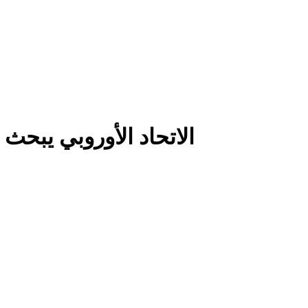
الاتحاد الأوروبي يبحث