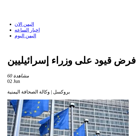
اليمن الان
اخبار الساعه
اليمن اليوم
 فرض قيود على وزراء إسرائيليين
60 مشاهدة
02 Jun
بروكسل | وكالة الصحافة اليمنية