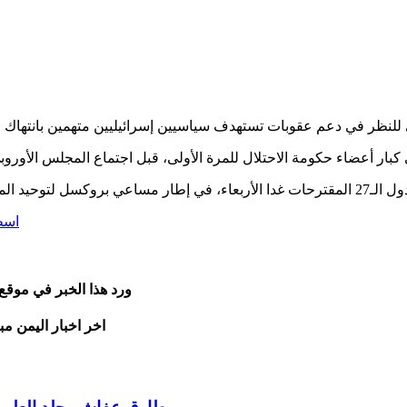
اسط
ورد هذا الخبر في موقع
اخر اخبار اليمن مب