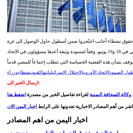
ول الصمود
الاتحاد الأوروبي
الاحتلال الإسرائيلي
انتهاك
قيود
نشطاء
وزراء
ارسال الخبر الى:
وكالة الصحافة اليمنية
لقراءة تفاصيل الخبر من مصدرة
اضغط هنا
اشر من أهم المصادر الاخبارية تجدونها على الرابط
اخبار اليمن الان
اخبار اليمن من اهم المصادر