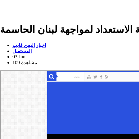
الاستعداد لمواجهة لبنان الحاسمة
اخبار اليمن فايب
المستقبل
03 Jun
109 مشاهدة