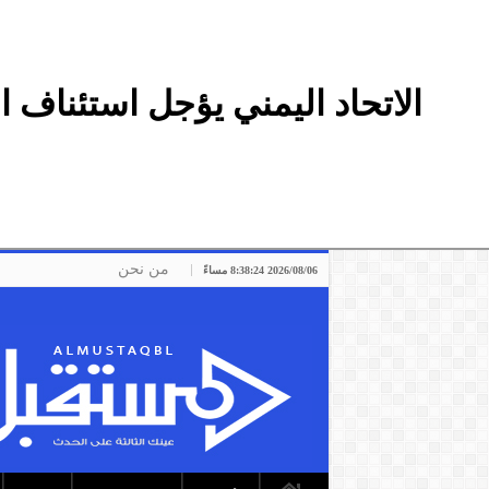
الاتحاد اليمني يؤجل استئناف 