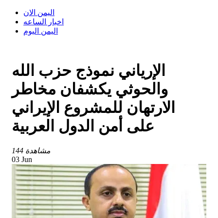
اليمن الان
اخبار الساعه
اليمن اليوم
الإرياني نموذج حزب الله
والحوثي يكشفان مخاطر
الارتهان للمشروع الإيراني
على أمن الدول العربية
144 مشاهدة
03 Jun