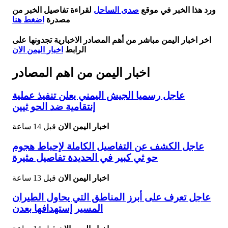
ورد هذا الخبر في موقع
صدى الساحل
لقراءة تفاصيل الخبر من
مصدرة
اضغط هنا
اخر اخبار اليمن مباشر من أهم المصادر الاخبارية تجدونها على
الرابط
اخبار اليمن الان
اخبار اليمن من اهم المصادر
عاجل رسميا الجيش اليمني يعلن تنفيذ عملية
إنتقامية ضد الحو ثيين
اخبار اليمن الان
قبل 14 ساعة
عاجل الكشف عن التفاصيل الكاملة لإحباط هجوم
حو ثي كبير في الحديدة تفاصيل مثيرة
اخبار اليمن الان
قبل 13 ساعة
عاجل تعرف على أبرز المناطق التي يحاول الطيران
المسير إستهدافها بعدن