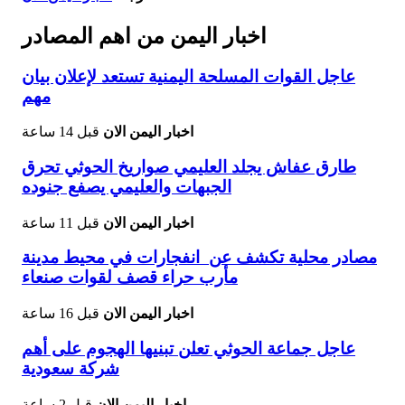
اخبار اليمن من اهم المصادر
عاجل القوات المسلحة اليمنية تستعد لإعلان بيان
مهم
اخبار اليمن الان
قبل 14 ساعة
طارق عفاش يجلد العليمي صواريخ الحوثي تحرق
الجبهات والعليمي يصفع جنوده
اخبار اليمن الان
قبل 11 ساعة
مصادر محلية تكشف عن انفجارات في محيط مدينة
مأرب حراء قصف لقوات صنعاء
اخبار اليمن الان
قبل 16 ساعة
عاجل جماعة الحوثي تعلن تبنيها الهجوم على أهم
شركة سعودية
اخبار اليمن الان
قبل 2 ساعة