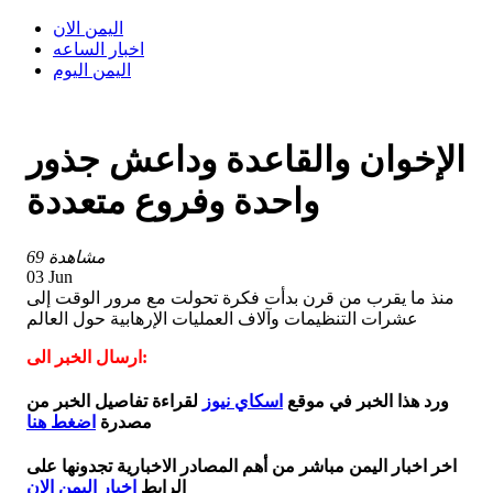
اليمن الان
اخبار الساعه
اليمن اليوم
الإخوان والقاعدة وداعش جذور
واحدة وفروع متعددة
69 مشاهدة
03 Jun
منذ ما يقرب من قرن بدأت فكرة تحولت مع مرور الوقت إلى
عشرات التنظيمات وآلاف العمليات الإرهابية حول العالم
ارسال الخبر الى:
ورد هذا الخبر في موقع
اسكاي نيوز
لقراءة تفاصيل الخبر من
مصدرة
اضغط هنا
اخر اخبار اليمن مباشر من أهم المصادر الاخبارية تجدونها على
الرابط
اخبار اليمن الان