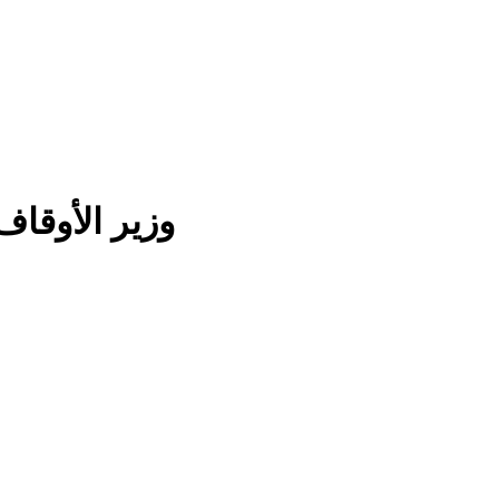
وزير الأوقاف يطلق موسم الع