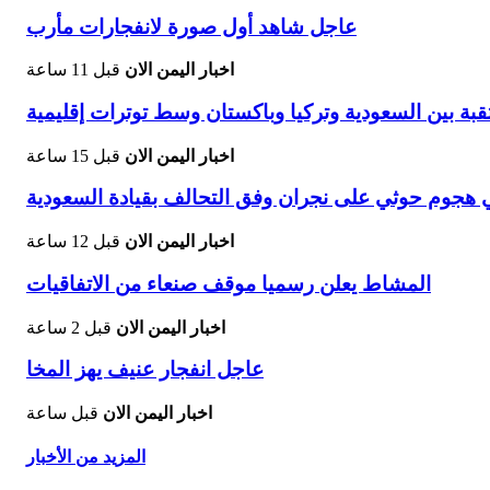
عاجل شاهد أول صورة لانفجارات مأرب
اخبار اليمن الان
قبل 11 ساعة
تقبة بين السعودية وتركيا وباكستان وسط توترات إقليمية
اخبار اليمن الان
قبل 15 ساعة
اخبار اليمن الان
قبل 12 ساعة
المشاط يعلن رسميا موقف صنعاء من الاتفاقيات
اخبار اليمن الان
قبل 2 ساعة
عاجل انفجار عنيف يهز المخا
اخبار اليمن الان
قبل ساعة
المزيد من الأخبار