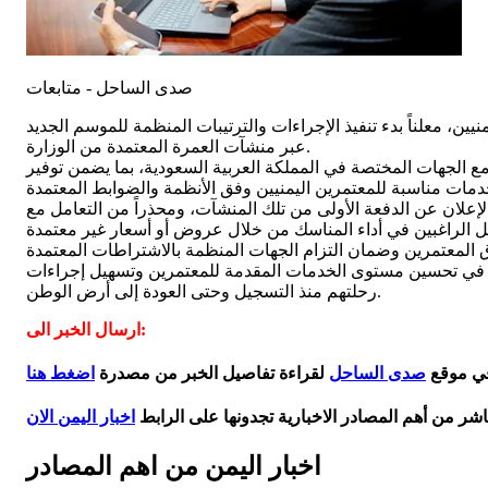
صدى الساحل - متابعات
ة للعام 1448هـ بإصدار أول تأشيرة عمرة للمعتمرين اليمنيين، معلناً بدء تنفيذ الإجراءات والترتيبات المنظمة للموسم الجديد
عبر منشآت العمرة المعتمدة من الوزارة.
مع الجهات المختصة في المملكة العربية السعودية، بما يضمن توفير
لإعلان عن الدفعة الأولى من تلك المنشآت، ومحذراً من التعامل مع
يسهم في تحسين مستوى الخدمات المقدمة للمعتمرين وتسهيل إجراءات
رحلتهم منذ التسجيل وحتى العودة إلى أرض الوطن.
ارسال الخبر الى:
في موقع
صدى الساحل
لقراءة تفاصيل الخبر من مصدرة
اضغط هنا
اشر من أهم المصادر الاخبارية تجدونها على الرابط
اخبار اليمن الان
اخبار اليمن من اهم المصادر