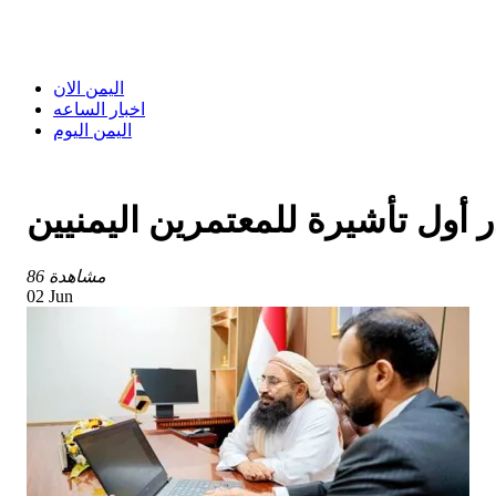
اليمن الان
اخبار الساعه
اليمن اليوم
86 مشاهدة
02 Jun