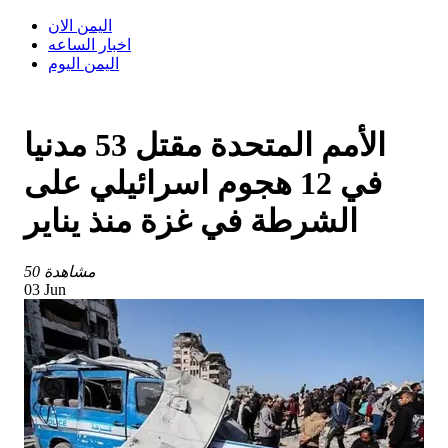
اليمن الان
اخبار الساعه
اليمن اليوم
الأمم المتحدة مقتل 53 مدنيا
في 12 هجوم اسرائيلي على
الشرطة في غزة منذ يناير
50 مشاهدة
03 Jun