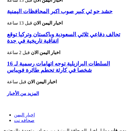
اخبار اليمن الان
قبل 13 ساعة
حشد حو ثي كبير صوب اكبر المحافظات اليمنية
اخبار اليمن الان
قبل 13 ساعة
تحالف دفاعي ثلاثي السعودية وباكستان وتركيا توقع
اتفاقية تاريخية في جدة
اخبار اليمن الان
قبل 2 ساعة
السلطات البرازيلية توجه اتهامات رسمية لـ 16
شخصا في كارثة تحطم طائرة فويباس
اخبار اليمن الان
قبل ساعة
المزيد من الأخبار
اخبار اليمن
صحافه نت
يمن فايب
دليل اخبار الصحافة اليمنية من مصادر متعددة والمحتوى