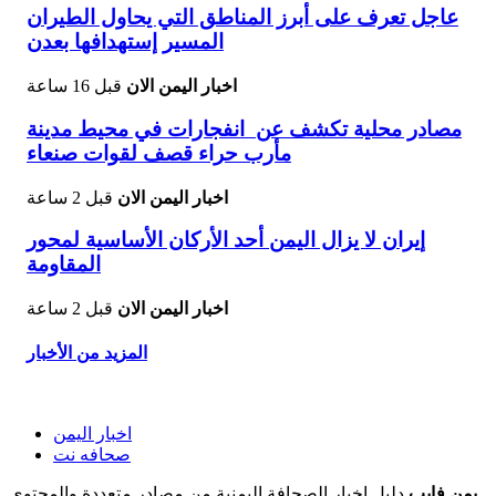
عاجل تعرف على أبرز المناطق التي يحاول الطيران
المسير إستهدافها بعدن
اخبار اليمن الان
قبل 16 ساعة
مصادر محلية تكشف عن انفجارات في محيط مدينة
مأرب حراء قصف لقوات صنعاء
اخبار اليمن الان
قبل 2 ساعة
إيران لا يزال اليمن أحد الأركان الأساسية لمحور
المقاومة
اخبار اليمن الان
قبل 2 ساعة
المزيد من الأخبار
اخبار اليمن
صحافه نت
يمن فايب
دليل اخبار الصحافة اليمنية من مصادر متعددة والمحتوى