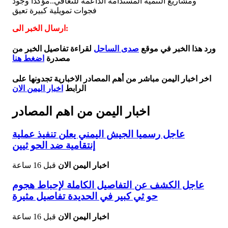
ومشاريع التنمية المستدامة الداعمة للتعافي..مؤكداً وجود
فجوات تمويلية كبيرة تعيق
ارسال الخبر الى:
ورد هذا الخبر في موقع
صدى الساحل
لقراءة تفاصيل الخبر من
مصدرة
اضغط هنا
اخر اخبار اليمن مباشر من أهم المصادر الاخبارية تجدونها على
الرابط
اخبار اليمن الان
اخبار اليمن من اهم المصادر
عاجل رسميا الجيش اليمني يعلن تنفيذ عملية
إنتقامية ضد الحو ثيين
اخبار اليمن الان
قبل 16 ساعة
عاجل الكشف عن التفاصيل الكاملة لإحباط هجوم
حو ثي كبير في الحديدة تفاصيل مثيرة
اخبار اليمن الان
قبل 16 ساعة