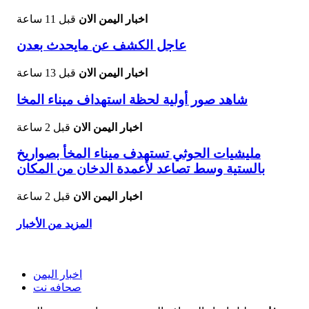
اخبار اليمن الان
قبل 11 ساعة
عاجل الكشف عن مايحدث بعدن
اخبار اليمن الان
قبل 13 ساعة
شاهد صور أولية لحظة استهداف ميناء المخا
اخبار اليمن الان
قبل 2 ساعة
مليشيات الحوثي تستهدف ميناء المخأ بصواريخ
بالستية وسط تصاعد لأعمدة الدخان من المكان
اخبار اليمن الان
قبل 2 ساعة
المزيد من الأخبار
اخبار اليمن
صحافه نت