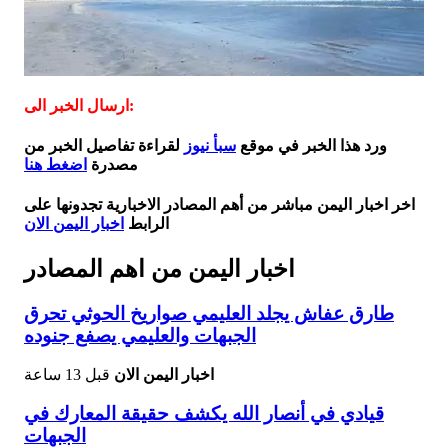
ارسال الخبر الى:
ورد هذا الخبر في موقع
سبأ نيوز
لقراءة تفاصيل الخبر من
مصدرة
اضغط هنا
اخر اخبار اليمن مباشر من أهم المصادر الاخبارية تجدونها على
الرابط
اخبار اليمن الان
اخبار اليمن من اهم المصادر
طارق عفاش يجلد العليمي صواريخ الحوثي تحرق
الجبهات والعليمي يصفع جنوده
اخبار اليمن الان
قبل 13 ساعة
قيادي في أنصار الله يكشف حقيقة المعارك في
الجبهات