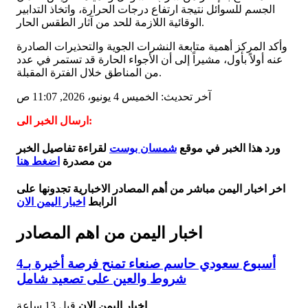
الجسم للسوائل نتيجة ارتفاع درجات الحرارة، واتخاذ التدابير
الوقائية اللازمة للحد من آثار الطقس الحار.
وأكد المركز أهمية متابعة النشرات الجوية والتحذيرات الصادرة
عنه أولاً بأول، مشيراً إلى أن الأجواء الحارة قد تستمر في عدد
من المناطق خلال الفترة المقبلة.
آخر تحديث: الخميس 4 يونيو، 2026, 11:07 ص
ارسال الخبر الى:
ورد هذا الخبر في موقع
شمسان بوست
لقراءة تفاصيل الخبر
من مصدرة
اضغط هنا
اخر اخبار اليمن مباشر من أهم المصادر الاخبارية تجدونها على
الرابط
اخبار اليمن الان
اخبار اليمن من اهم المصادر
أسبوع سعودي حاسم صنعاء تمنح فرصة أخيرة بـ4
شروط والعين على تصعيد شامل
اخبار اليمن الان
قبل 13 ساعة